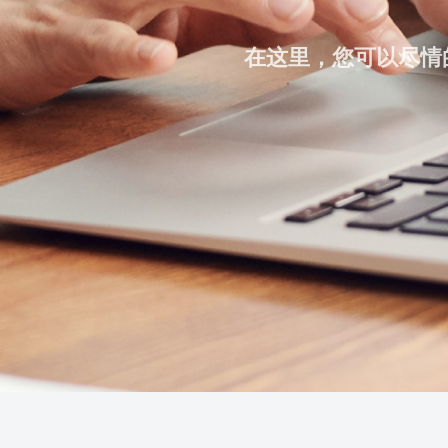
在这里，您可以尽情