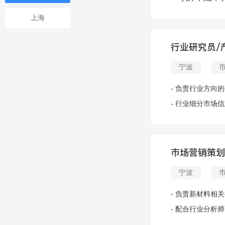
上海
行业研究员/
宁波
- 负责行业方向
- 行业细分市
市场营销策
宁波
- 负责新材料
- 配合行业分