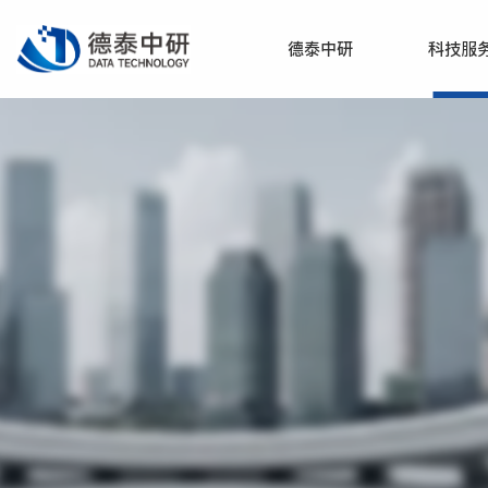
德泰中研
科技服