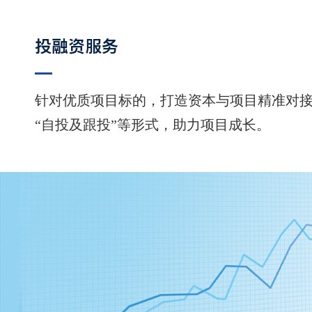
投融资服务
针对优质项目标的，打造资本与项目精准对
“自投及跟投”等形式，助力项目成长。