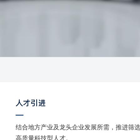
人才引进
结合地方产业及龙头企业发展所需，推进筛
高质量科技型人才。