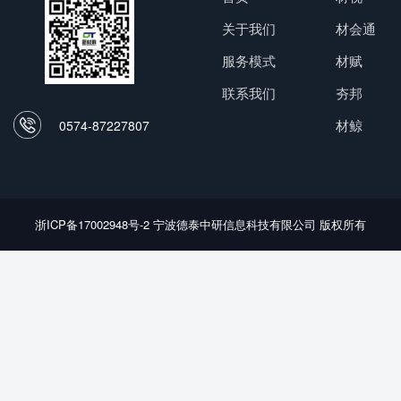
关于我们
材会通
服务模式
材赋
联系我们
夯邦
0574-87227807
材鲸
浙ICP备17002948号-2
宁波德泰中研信息科技有限公司 版权所有