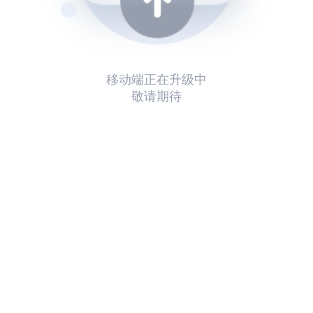
移动端正在升级中
敬请期待